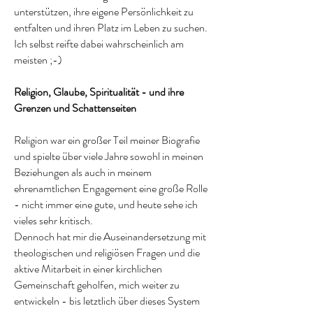
unterstützen, ihre eigene Persönlichkeit zu
entfalten und ihren Platz im Leben zu suchen.
Ich selbst reifte dabei wahrscheinlich am
meisten ;-)
Religion, Glaube, Spiritualität - und ihre
Grenzen und Schattenseiten
Religion war ein großer Teil meiner Biografie
und spielte über viele Jahre sowohl in meinen
Beziehungen als auch in meinem
ehrenamtlichen Engagement eine große Rolle
- nicht immer eine gute, und heute sehe ich
vieles sehr kritisch.
Dennoch hat mir die Auseinandersetzung mit
theologischen und religiösen Fragen und die
aktive Mitarbeit in einer kirchlichen
Gemeinschaft geholfen, mich weiter zu
entwickeln - bis letztlich über dieses System