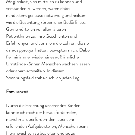
Möglichkeit, sich mitteilen zu können und
verstanden zu werden, waren dabei
mindestens genauso notwendig und heilsam
wie die Beachtung körperlicher Bedürfnisse.
Gerne hörte ich vor allem älteren
PatientInnen zu. Ihre Geschichten und
Erfahrungen und vor allem die Lehren, die sie
daraus gezogen hatten, bewegten mich. Dabei
fiel mir immer wieder eines auf: ähnliche
Umstände können Menschen wachsen lassen
oder aber verzweifeln. In diesem
Spannungsfeld stehe auch ich jeden Tag.
Familienzeit
Durch die Erziehung unserer drei Kinder
konnte ich mich der herausfordernden,
manchmal überfordernden, aber sehr
erfüllenden Aufgabe stellen, Menschen beim
Heranwachsen zu begleiten und sie zu