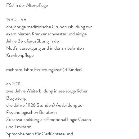
FSJ in der Altenpflege
1990 - 98:
dreijährige medizinische Grundausbildung zur
examinierten Krankenschwester und einige
Jahre Berufsausübung in der
Notfallversorgung und in der ambulanten
Krankenpflege
mehrere Jahre Erziehungszeit (3 Kinder)
ab 2011:
zwei Jahre Weiterbildung in seelsorgerlicher
Begleitung
drei Jahre (1126 Stunden) Ausbildung zur
Psychologischen Beraterin
Zusatzausbildung als Emotional Logic Coach
und Trainerin
Sprachhelferin für Geflüchtete und