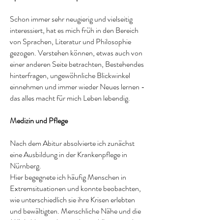
Schon immer sehr neugierig und vielseitig
interessiert, hat es mich früh in den Bereich
von Sprachen, Literatur und Philosophie
gezogen. Verstehen können, etwas auch von
einer anderen Seite betrachten, Bestehendes
hinterfragen, ungewöhnliche Blickwinkel
einnehmen und immer wieder Neues lernen -
das alles macht für mich Leben lebendig.
Medizin und Pflege
Nach dem Abitur absolvierte ich zunächst
eine Ausbildung in der Krankenpflege in
Nürnberg.
Hier begegnete ich häufig Menschen in
Extremsituationen und konnte beobachten,
wie unterschiedlich sie ihre Krisen erlebten
und bewältigten. Menschliche Nähe und die